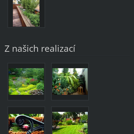
Z našich realizací